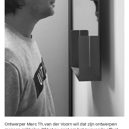
Ontwerper Marc Th. van der Voorn wil dat zijn ontwerpen