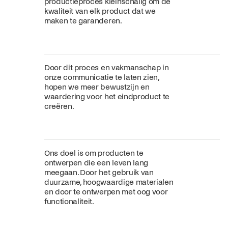
productieproces kleinschalig om de
kwaliteit van elk product dat we
maken te garanderen.
Door dit proces en vakmanschap in
onze communicatie te laten zien,
hopen we meer bewustzijn en
waardering voor het eindproduct te
creëren.
Ons doel is om producten te
ontwerpen die een leven lang
meegaan. Door het gebruik van
duurzame, hoogwaardige materialen
en door te ontwerpen met oog voor
functionaliteit.