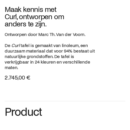
Maak kennis met
Curl, ontworpen om
anders te zijn.
Ontworpen door Marc Th. Van der Voorn.
De
Curl
tafel is gemaakt van linoleum, een
duurzaam materiaal dat voor 94% bestaat uit
natuurlijke grondstoffen. De tafel is
verkrijgbaar in 24 kleuren en verschillende
maten.
2.745,00 €
Product