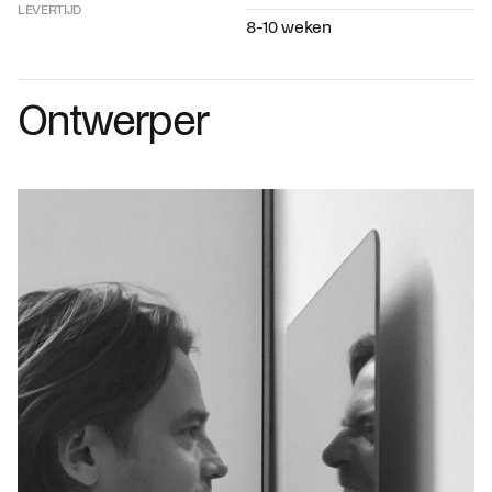
LEVERTIJD
8-10 weken
Ontwerper