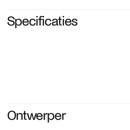
Specificaties
Ontwerper