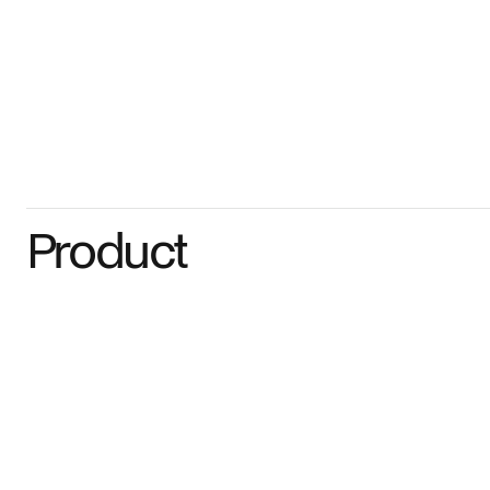
Product