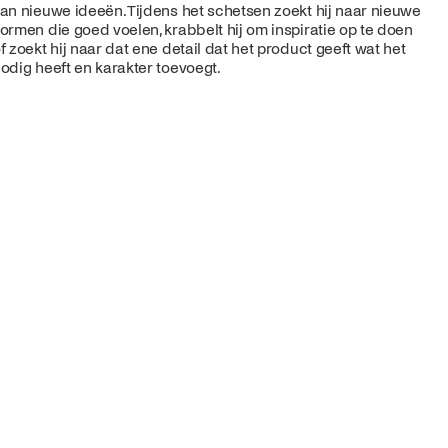
an nieuwe ideeën. Tijdens het schetsen zoekt hij naar nieuwe
ormen die goed voelen, krabbelt hij om inspiratie op te doen
f zoekt hij naar dat ene detail dat het product geeft wat het
odig heeft en karakter toevoegt.