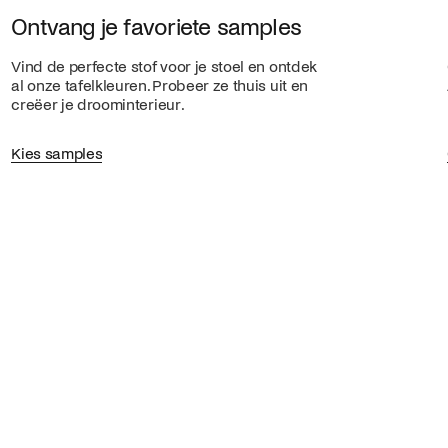
Ontvang je favoriete samples
Vind de perfecte stof voor je stoel en ontdek
al onze tafelkleuren. Probeer ze thuis uit en
creëer je droominterieur.
Kies samples