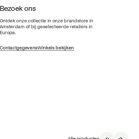
Bezoek ons
Ontdek onze collectie in onze brandstore in
Amsterdam of bij geselecteerde retailers in
Europa.
Contactgegevens
Winkels bekijken
Alle producten