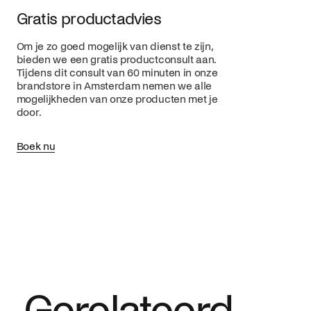
Gratis productadvies
Om je zo goed mogelijk van dienst te zijn,
bieden we een gratis productconsult aan.
Tijdens dit consult van 60 minuten in onze
brandstore in Amsterdam nemen we alle
mogelijkheden van onze producten met je
door.
Boek nu
Gerelateerd