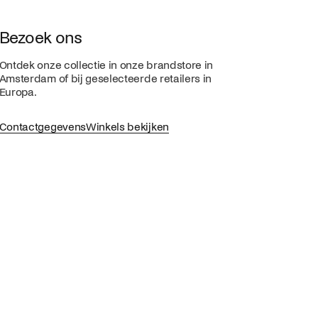
Bezoek ons
Ontdek onze collectie in onze brandstore in
Amsterdam of bij geselecteerde retailers in
Europa.
Contactgegevens
Winkels bekijken