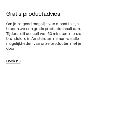
Gratis productadvies
Om je zo goed mogelijk van dienst te zijn,
bieden we een gratis productconsult aan.
Tijdens dit consult van 60 minuten in onze
brandstore in Amsterdam nemen we alle
mogelijkheden van onze producten met je
door.
Boek nu