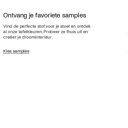
Ontvang je favoriete samples
Vind de perfecte stof voor je stoel en ontdek
al onze tafelkleuren. Probeer ze thuis uit en
creëer je droominterieur.
Kies samples