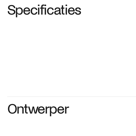
Specificaties
Ontwerper