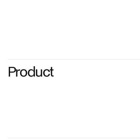
Product