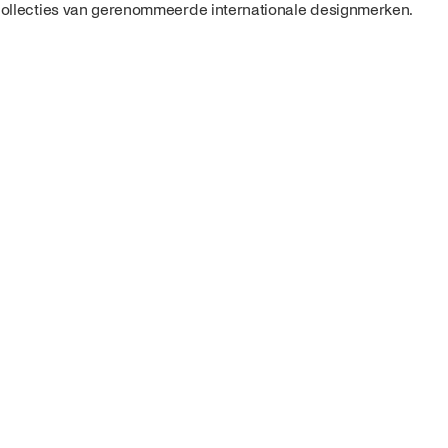
ollecties van gerenommeerde internationale designmerken.