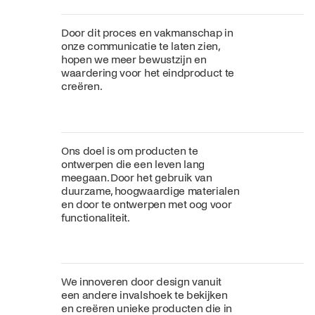
Door dit proces en vakmanschap in
onze communicatie te laten zien,
hopen we meer bewustzijn en
waardering voor het eindproduct te
creëren.
Ons doel is om producten te
ontwerpen die een leven lang
meegaan. Door het gebruik van
duurzame, hoogwaardige materialen
en door te ontwerpen met oog voor
functionaliteit.
We innoveren door design vanuit
een andere invalshoek te bekijken
en creëren unieke producten die in