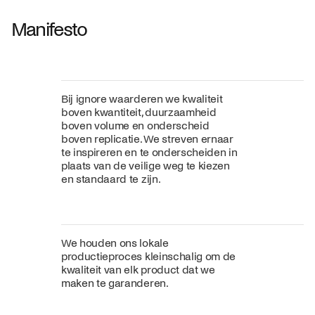
Manifesto
Bij ignore waarderen we kwaliteit
boven kwantiteit, duurzaamheid
boven volume en onderscheid
boven replicatie. We streven ernaar
te inspireren en te onderscheiden in
plaats van de veilige weg te kiezen
en standaard te zijn.
We houden ons lokale
productieproces kleinschalig om de
kwaliteit van elk product dat we
maken te garanderen.