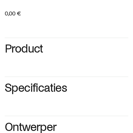
0,00 €
Product
Specificaties
Ontwerper